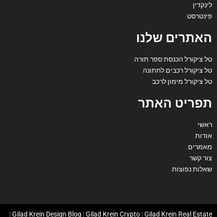
לינקדין
פינטרסט
האתרים שלנו
טל ציקורל הכנסת ספר תורה
טל ציקורל רכבים לחתונה
טל ציקורל מימון לרכב
תפריט האתר
ראשי
אודות
מאמרים
צור קשר
שאלות נפוצות
|
Gilad Krein Design Blog
|
Gilad Krein Crypto
|
Gilad Krein Real Estate